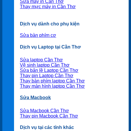
Sửa máy in Cần Thơ
Thay mực máy in Cần Thơ
Dịch vụ dành cho phụ kiện
Sửa bàn phím cơ
Dịch vụ Laptop tại Cần Thơ
Sửa laptop Cần Thơ
Vệ sinh laptop Cần Thơ
Sửa bản lề Laptop Cần Thơ
Thay pin Laptop Cần Thơ
Thay bàn phím laptop Cần Thơ
Thay màn hình laptop Cần Thơ
Sửa Macbook
Sửa Macbook Cần Thơ
Thay pin Macbook Cần Thơ
Dịch vụ tại các tỉnh khác