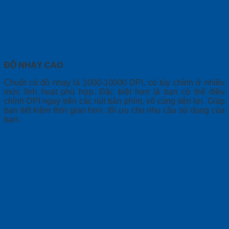
ĐỘ NHẠY CAO
Chuột có độ nhạy là 1000-10000 DPI, có tùy chỉnh ở nhiều
mức linh hoạt phù hợp. Đặc biệt hơn là bạn có thể điều
chỉnh DPI ngay trên các nút bàn phím, vô cùng tiện lợi. Giúp
bạn tiết kiệm thời gian hơn, tối ưu cho nhu cầu sử dụng của
bạn.