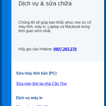
Dịch vụ & sửa chữa
Chúng tôi sẽ giúp bạn khắc phục mọi sự cố
máy tính, máy in, Laptop và Macbook trong
thời gian sớm nhất.
Hãy gọi vào Hotline:
0907.263.278
Sửa máy tính bàn (PC)
Sửa máy tính tại nhà Cần Thơ
Dịch vụ máy in