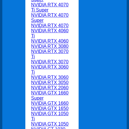
NVIDIA RTX 4070
Ti Super
NVIDIA RTX 4070
Super
NVIDIA RTX 4070
NVIDIA RTX 4060
Ti
NVIDIA RTX 4060
NVIDIA RTX 3080
NVIDIA RTX 3070
Ti
NVIDIA RTX 3070
NVIDIA RTX 3060
Ti
NVIDIA RTX 3060
NVIDIA RTX 3050
NVIDIA RTX 2060
NVIDIA GTX 1660
Super
NVIDIA GTX 1660
NVIDIA GTX 1650
NVIDIA GTX 1050
Ti
NVIDIA GTX 1050