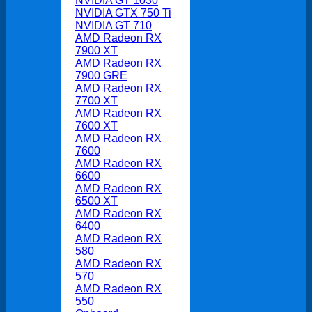
NVIDIA GT 1030
NVIDIA GTX 750 Ti
NVIDIA GT 710
AMD Radeon RX
7900 XT
AMD Radeon RX
7900 GRE
AMD Radeon RX
7700 XT
AMD Radeon RX
7600 XT
AMD Radeon RX
7600
AMD Radeon RX
6600
AMD Radeon RX
6500 XT
AMD Radeon RX
6400
AMD Radeon RX
580
AMD Radeon RX
570
AMD Radeon RX
550